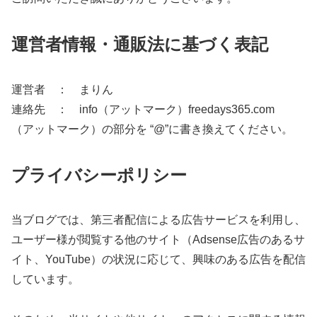
運営者情報・通販法に基づく表記
運営者 ： まりん
連絡先 ： info（アットマーク）freedays365.com
（アットマーク）の部分を “@”に書き換えてください。
プライバシーポリシー
当ブログでは、第三者配信による広告サービスを利用し、
ユーザー様が閲覧する他のサイト（Adsense広告のあるサ
イト、YouTube）の状況に応じて、興味のある広告を配信
しています。