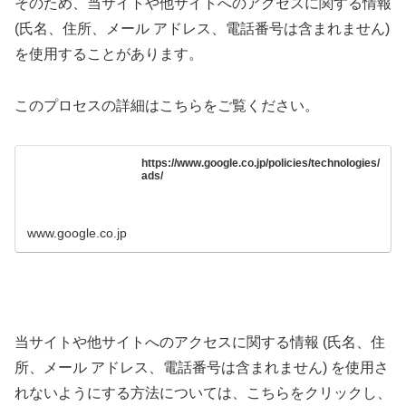
そのため、当サイトや他サイトへのアクセスに関する情報
(氏名、住所、メール アドレス、電話番号は含まれません)
を使用することがあります。
このプロセスの詳細はこちらをご覧ください。
https://www.google.co.jp/policies/technologies/
ads/
www.google.co.jp
当サイトや他サイトへのアクセスに関する情報 (氏名、住
所、メール アドレス、電話番号は含まれません) を使用さ
れないようにする方法については、こちらをクリックし、