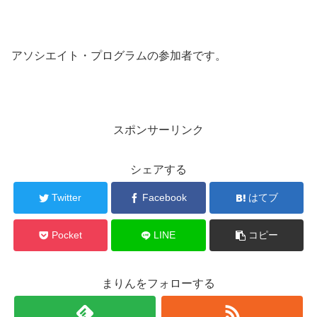
アソシエイト・プログラムの参加者です。
スポンサーリンク
シェアする
Twitter
Facebook
はてブ
Pocket
LINE
コピー
まりんをフォローする