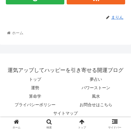
まりん
ホーム
運気アップしてハッピーを引き寄せる開運ブログ
トップ
夢占い
運勢
パワーストーン
算命学
風水
プライバシーポリシー
お問合せはこちら
サイトマップ
© 2019 運気アップしてハッピーを引き寄せる開運ブログ.
ホーム
検索
トップ
サイドバー