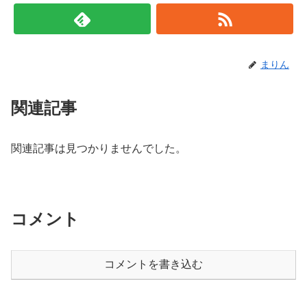
まりん
関連記事
関連記事は見つかりませんでした。
コメント
コメントを書き込む