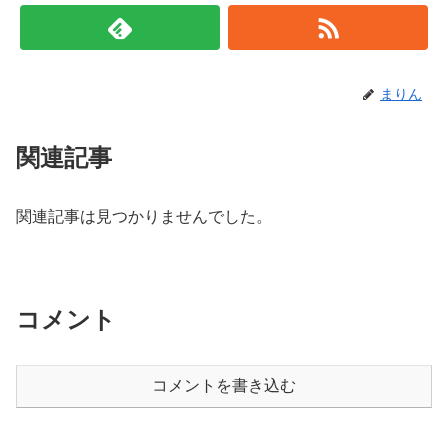
まりん
関連記事
関連記事は見つかりませんでした。
コメント
コメントを書き込む