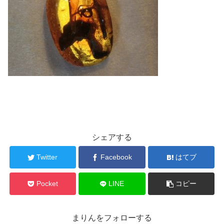
シェアする
Twitter
Facebook
はてブ
Pocket
LINE
コピー
まりんをフォローする