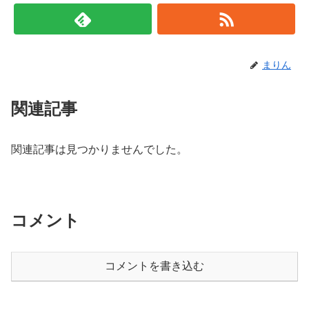
まりん
関連記事
関連記事は見つかりませんでした。
コメント
コメントを書き込む