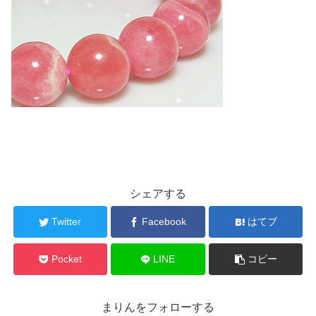
シェアする
Twitter
Facebook
はてブ
Pocket
LINE
コピー
まりんをフォローする