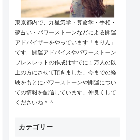
東京都内で、九星気学・算命学・手相・
夢占い・パワーストーンなどによる開運
アドバイザーをやっています「まりん」
です。開運アドバイスやパワーストーン
ブレスレットの作成はすでに１万人の以
上の方にさせて頂きました。今までの経
験をもとにパワーストーンや開運につい
ての情報を配信しています。仲良くして
くださいね＾＾
カテゴリー