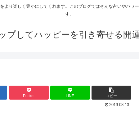
をより楽しく豊かにしてくれます。このブログではそんな占いやパワー
す。
ップしてハッピーを引き寄せる開
Pocket
LINE
コピー
2019.08.13