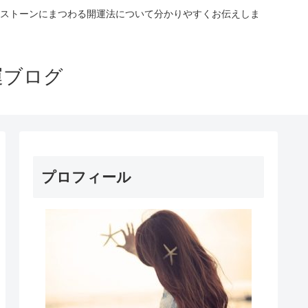
ストーンにまつわる開運法について分かりやすくお伝えしま
運ブログ
プロフィール