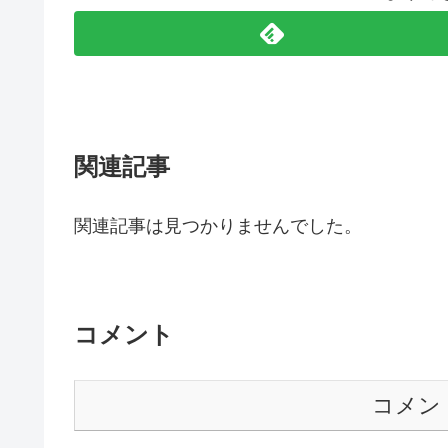
関連記事
関連記事は見つかりませんでした。
コメント
コメン