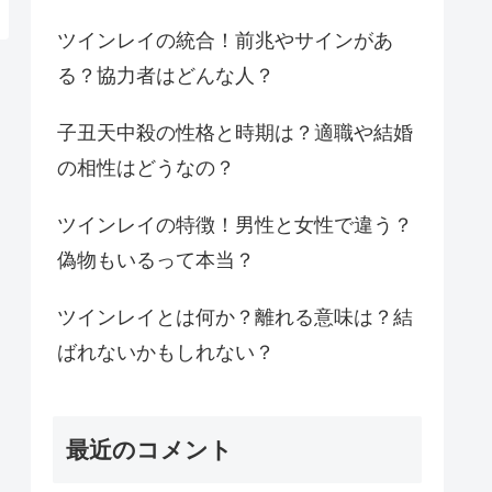
ツインレイの統合！前兆やサインがあ
る？協力者はどんな人？
子丑天中殺の性格と時期は？適職や結婚
の相性はどうなの？
ツインレイの特徴！男性と女性で違う？
偽物もいるって本当？
ツインレイとは何か？離れる意味は？結
ばれないかもしれない？
最近のコメント