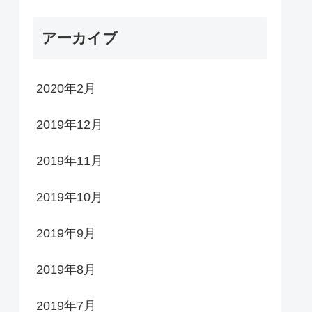
アーカイブ
2020年2月
2019年12月
2019年11月
2019年10月
2019年9月
2019年8月
2019年7月