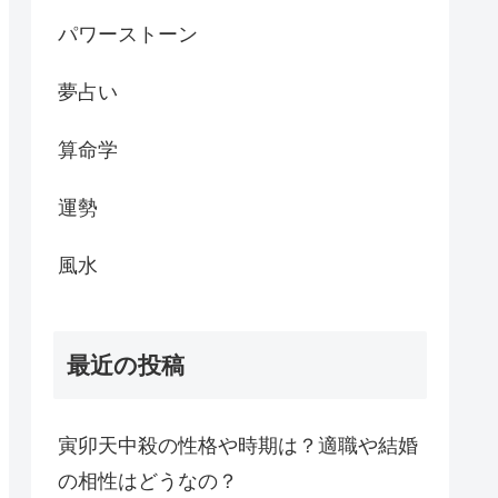
パワーストーン
夢占い
算命学
運勢
風水
最近の投稿
寅卯天中殺の性格や時期は？適職や結婚
の相性はどうなの？