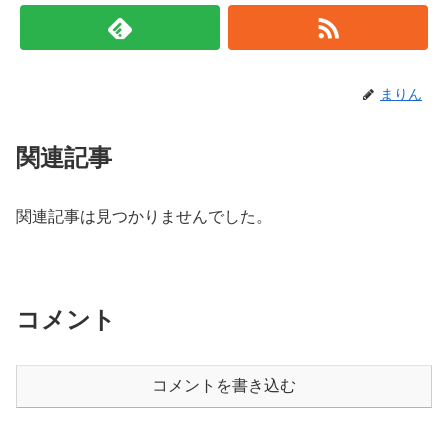
まりん
関連記事
関連記事は見つかりませんでした。
コメント
コメントを書き込む