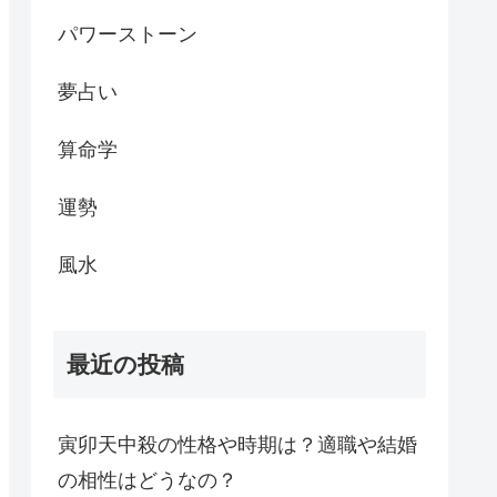
パワーストーン
夢占い
算命学
運勢
風水
最近の投稿
寅卯天中殺の性格や時期は？適職や結婚
の相性はどうなの？