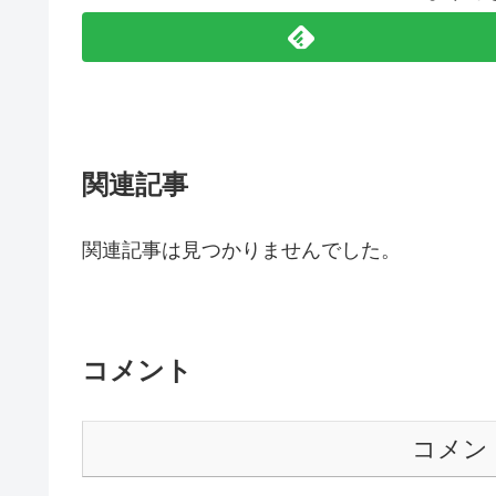
関連記事
関連記事は見つかりませんでした。
コメント
コメン