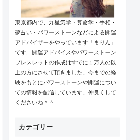
東京都内で、九星気学・算命学・手相・
夢占い・パワーストーンなどによる開運
アドバイザーをやっています「まりん」
です。開運アドバイスやパワーストーン
ブレスレットの作成はすでに１万人の以
上の方にさせて頂きました。今までの経
験をもとにパワーストーンや開運につい
ての情報を配信しています。仲良くして
くださいね＾＾
カテゴリー