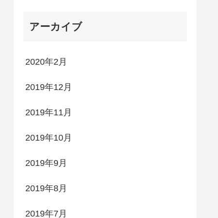
アーカイブ
2020年2月
2019年12月
2019年11月
2019年10月
2019年9月
2019年8月
2019年7月