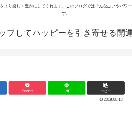
をより楽しく豊かにしてくれます。このブログではそんな占いやパワー
す。
ップしてハッピーを引き寄せる開
Pocket
LINE
コピー
2019.08.18