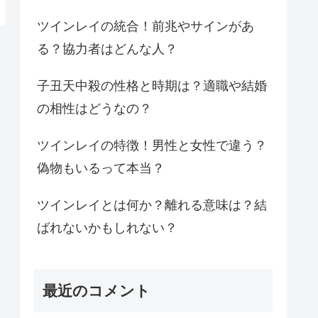
ツインレイの統合！前兆やサインがあ
る？協力者はどんな人？
子丑天中殺の性格と時期は？適職や結婚
の相性はどうなの？
ツインレイの特徴！男性と女性で違う？
偽物もいるって本当？
ツインレイとは何か？離れる意味は？結
ばれないかもしれない？
最近のコメント