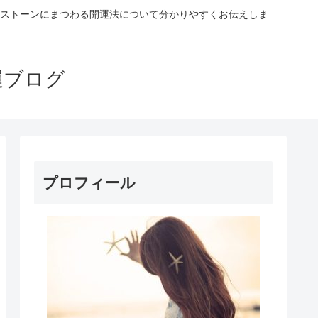
ストーンにまつわる開運法について分かりやすくお伝えしま
運ブログ
プロフィール