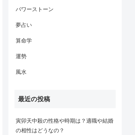
パワーストーン
夢占い
算命学
運勢
風水
最近の投稿
寅卯天中殺の性格や時期は？適職や結婚
の相性はどうなの？