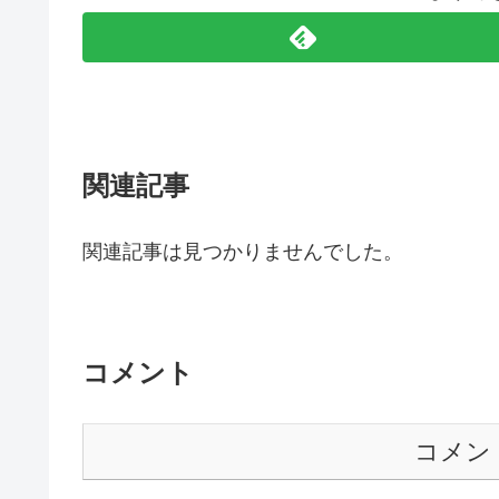
関連記事
関連記事は見つかりませんでした。
コメント
コメン