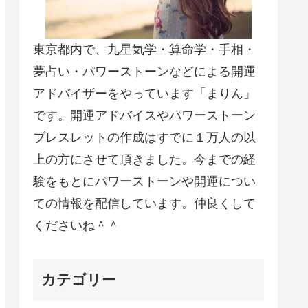
東京都内で、九星気学・算命学・手相・
夢占い・パワーストーンなどによる開運
アドバイザーをやっています「まりん」
です。開運アドバイスやパワーストーン
ブレスレットの作成はすでに１万人の以
上の方にさせて頂きました。今までの経
験をもとにパワーストーンや開運につい
ての情報を配信しています。仲良くして
くださいね＾＾
カテゴリー