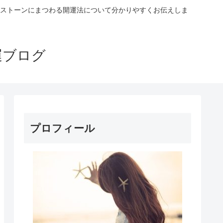
ストーンにまつわる開運法について分かりやすくお伝えしま
運ブログ
プロフィール