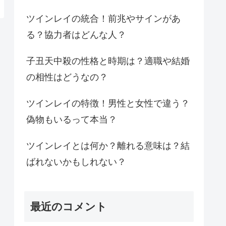
ツインレイの統合！前兆やサインがあ
る？協力者はどんな人？
子丑天中殺の性格と時期は？適職や結婚
の相性はどうなの？
ツインレイの特徴！男性と女性で違う？
偽物もいるって本当？
ツインレイとは何か？離れる意味は？結
ばれないかもしれない？
最近のコメント