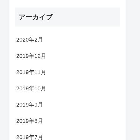
アーカイブ
2020年2月
2019年12月
2019年11月
2019年10月
2019年9月
2019年8月
2019年7月