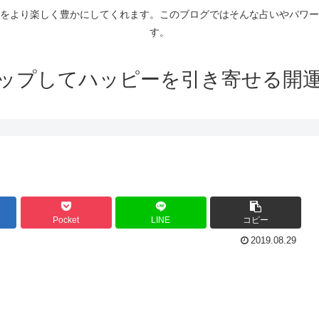
をより楽しく豊かにしてくれます。このブログではそんな占いやパワー
す。
ップしてハッピーを引き寄せる開
Pocket
LINE
コピー
2019.08.29