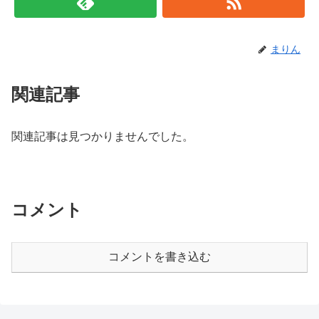
まりん
関連記事
関連記事は見つかりませんでした。
コメント
コメントを書き込む