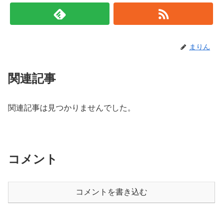
まりん
関連記事
関連記事は見つかりませんでした。
コメント
コメントを書き込む