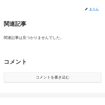
まりん
関連記事
関連記事は見つかりませんでした。
コメント
コメントを書き込む