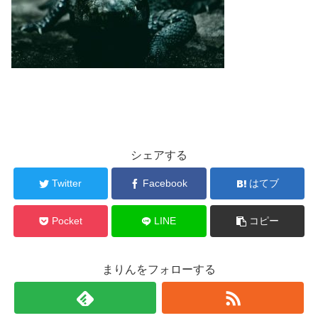
シェアする
Twitter
Facebook
はてブ
Pocket
LINE
コピー
まりんをフォローする