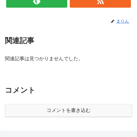
まりん
関連記事
関連記事は見つかりませんでした。
コメント
コメントを書き込む