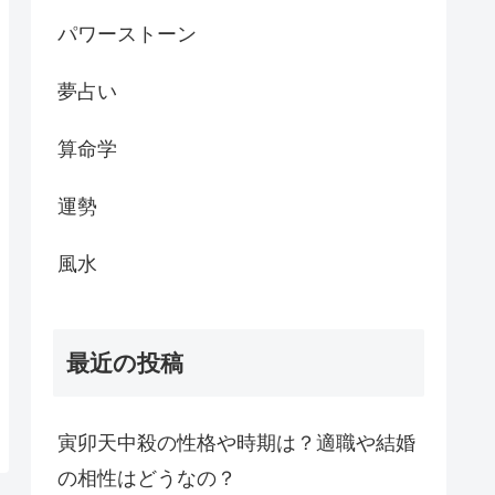
パワーストーン
夢占い
算命学
運勢
風水
最近の投稿
寅卯天中殺の性格や時期は？適職や結婚
の相性はどうなの？