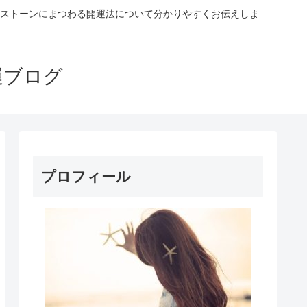
ストーンにまつわる開運法について分かりやすくお伝えしま
運ブログ
プロフィール