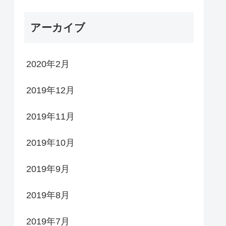
アーカイブ
2020年2月
2019年12月
2019年11月
2019年10月
2019年9月
2019年8月
2019年7月