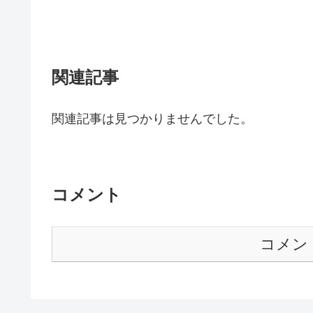
関連記事
関連記事は見つかりませんでした。
コメント
コメン