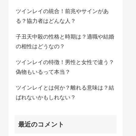
ツインレイの統合！前兆やサインがあ
る？協力者はどんな人？
子丑天中殺の性格と時期は？適職や結婚
の相性はどうなの？
ツインレイの特徴！男性と女性で違う？
偽物もいるって本当？
ツインレイとは何か？離れる意味は？結
ばれないかもしれない？
最近のコメント