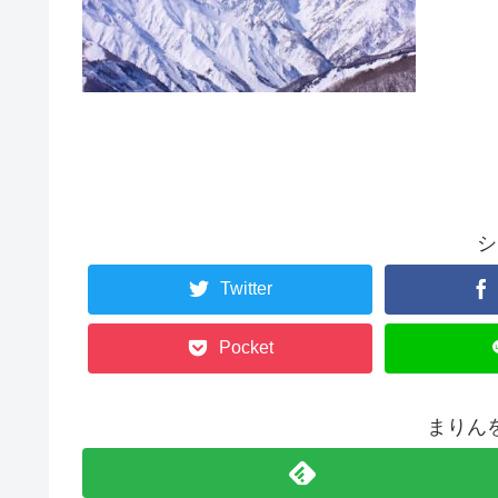
シ
Twitter
Pocket
まりん