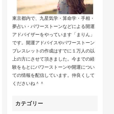
東京都内で、九星気学・算命学・手相・
夢占い・パワーストーンなどによる開運
アドバイザーをやっています「まりん」
です。開運アドバイスやパワーストーン
ブレスレットの作成はすでに１万人の以
上の方にさせて頂きました。今までの経
験をもとにパワーストーンや開運につい
ての情報を配信しています。仲良くして
くださいね＾＾
カテゴリー