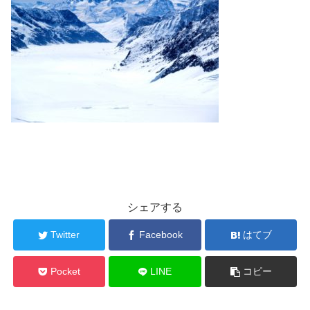
シェアする
Twitter
Facebook
はてブ
Pocket
LINE
コピー