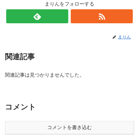
まりんをフォローする
まりん
関連記事
関連記事は見つかりませんでした。
コメント
コメントを書き込む