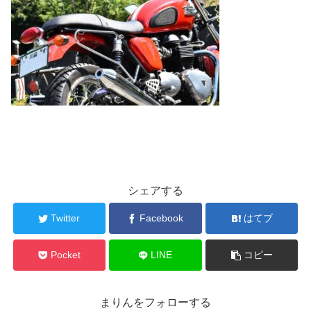
シェアする
Twitter
Facebook
はてブ
Pocket
LINE
コピー
まりんをフォローする