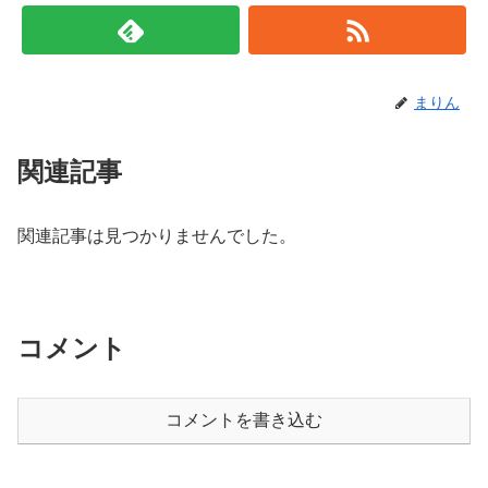
まりん
関連記事
関連記事は見つかりませんでした。
コメント
コメントを書き込む