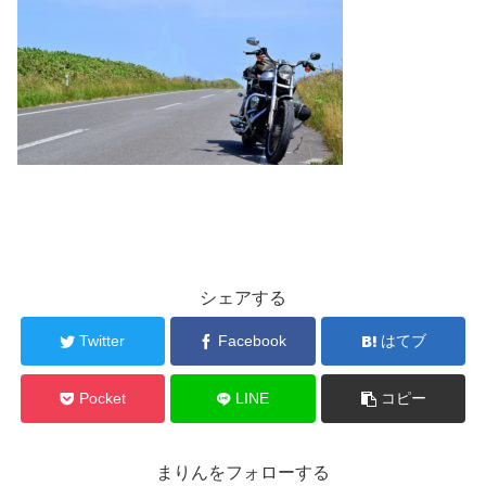
シェアする
Twitter
Facebook
はてブ
Pocket
LINE
コピー
まりんをフォローする