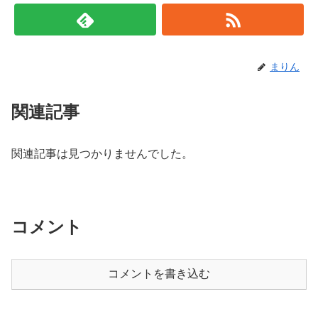
まりん
関連記事
関連記事は見つかりませんでした。
コメント
コメントを書き込む