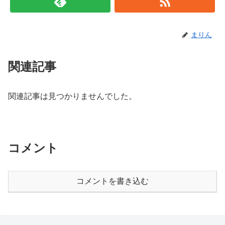
まりん
関連記事
関連記事は見つかりませんでした。
コメント
コメントを書き込む