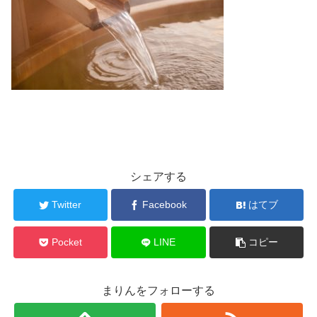
シェアする
Twitter
Facebook
はてブ
Pocket
LINE
コピー
まりんをフォローする