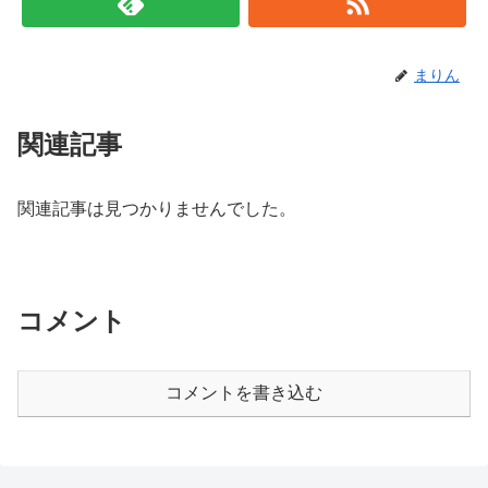
まりん
関連記事
関連記事は見つかりませんでした。
コメント
コメントを書き込む