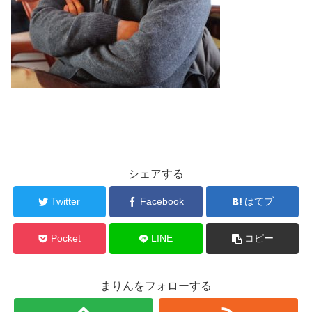
シェアする
Twitter
Facebook
はてブ
Pocket
LINE
コピー
まりんをフォローする