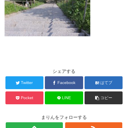
シェアする
Twitter
Facebook
はてブ
Pocket
LINE
コピー
まりんをフォローする