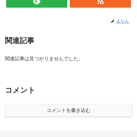
まりん
関連記事
関連記事は見つかりませんでした。
コメント
コメントを書き込む