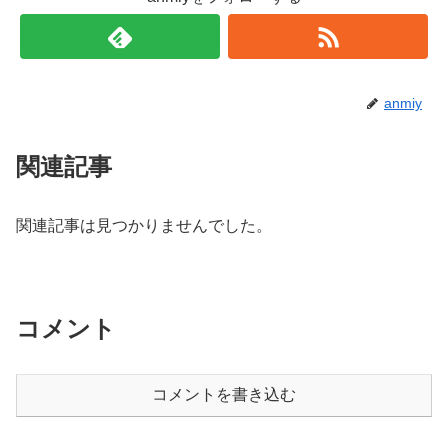
anmiy
関連記事
関連記事は見つかりませんでした。
コメント
コメントを書き込む