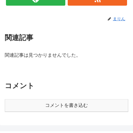
まりん
関連記事
関連記事は見つかりませんでした。
コメント
コメントを書き込む