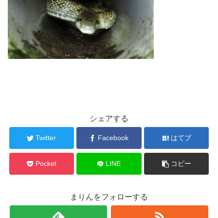
シェアする
Twitter
Facebook
はてブ
Pocket
LINE
コピー
まりんをフォローする