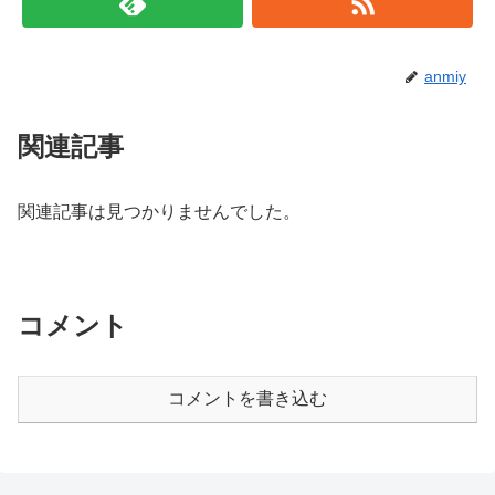
anmiy
関連記事
関連記事は見つかりませんでした。
コメント
コメントを書き込む