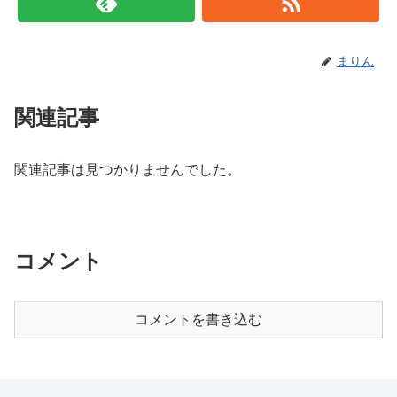
まりん
関連記事
関連記事は見つかりませんでした。
コメント
コメントを書き込む