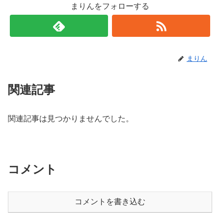
まりんをフォローする
まりん
関連記事
関連記事は見つかりませんでした。
コメント
コメントを書き込む