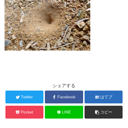
シェアする
Twitter
Facebook
はてブ
Pocket
LINE
コピー