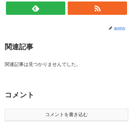
anmiy
関連記事
関連記事は見つかりませんでした。
コメント
コメントを書き込む