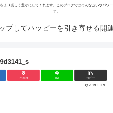
をより楽しく豊かにしてくれます。このブログではそんな占いやパワー
す。
ップしてハッピーを引き寄せる開
9d3141_s
Pocket
LINE
コピー
2019.10.09