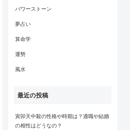
パワーストーン
夢占い
算命学
運勢
風水
最近の投稿
寅卯天中殺の性格や時期は？適職や結婚
の相性はどうなの？