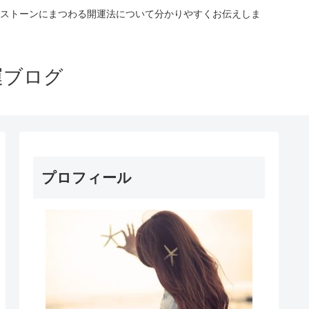
ストーンにまつわる開運法について分かりやすくお伝えしま
運ブログ
プロフィール