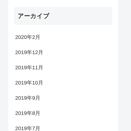
アーカイブ
2020年2月
2019年12月
2019年11月
2019年10月
2019年9月
2019年8月
2019年7月