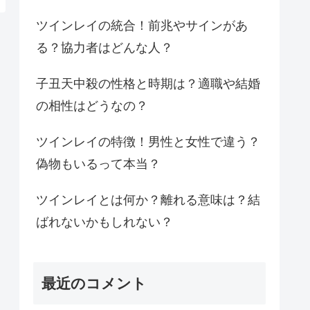
ツインレイの統合！前兆やサインがあ
る？協力者はどんな人？
子丑天中殺の性格と時期は？適職や結婚
の相性はどうなの？
ツインレイの特徴！男性と女性で違う？
偽物もいるって本当？
ツインレイとは何か？離れる意味は？結
ばれないかもしれない？
最近のコメント