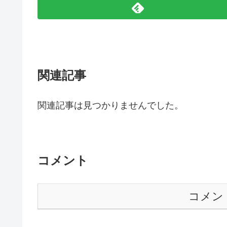
関連記事
関連記事は見つかりませんでした。
コメント
コメン