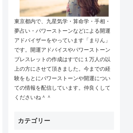
東京都内で、九星気学・算命学・手相・
夢占い・パワーストーンなどによる開運
アドバイザーをやっています「まりん」
です。開運アドバイスやパワーストーン
ブレスレットの作成はすでに１万人の以
上の方にさせて頂きました。今までの経
験をもとにパワーストーンや開運につい
ての情報を配信しています。仲良くして
くださいね＾＾
カテゴリー