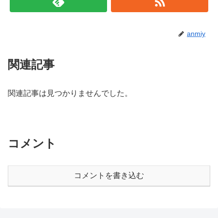
anmiy
関連記事
関連記事は見つかりませんでした。
コメント
コメントを書き込む