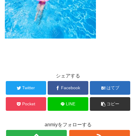
シェアする
Twitter
Facebook
はてブ
Pocket
LINE
コピー
anmiyをフォローする