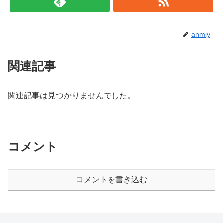
anmiy
関連記事
関連記事は見つかりませんでした。
コメント
コメントを書き込む