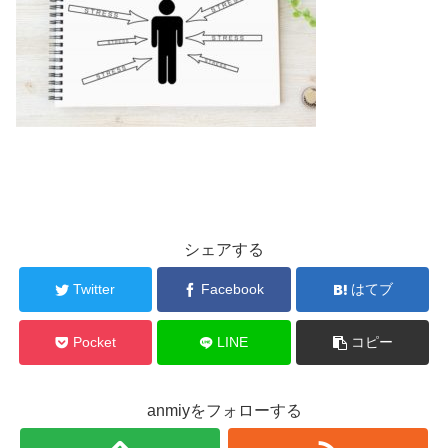
シェアする
Twitter
Facebook
はてブ
Pocket
LINE
コピー
anmiyをフォローする