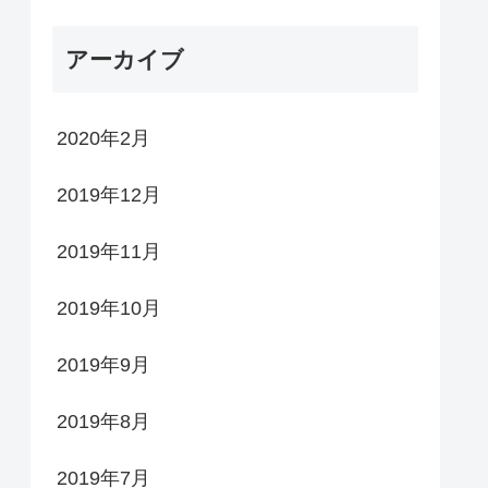
アーカイブ
2020年2月
2019年12月
2019年11月
2019年10月
2019年9月
2019年8月
2019年7月