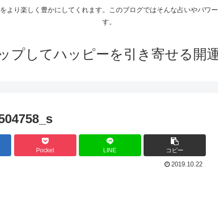
をより楽しく豊かにしてくれます。このブログではそんな占いやパワー
す。
ップしてハッピーを引き寄せる開
504758_s
Pocket
LINE
コピー
2019.10.22