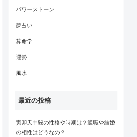
パワーストーン
夢占い
算命学
運勢
風水
最近の投稿
寅卯天中殺の性格や時期は？適職や結婚
の相性はどうなの？