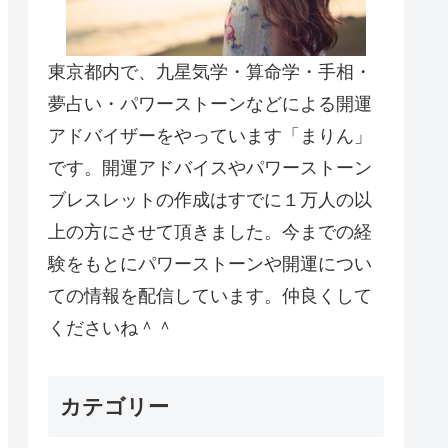
東京都内で、九星気学・算命学・手相・
夢占い・パワーストーンなどによる開運
アドバイザーをやっています「まりん」
です。開運アドバイスやパワーストーン
ブレスレットの作成はすでに１万人の以
上の方にさせて頂きました。今までの経
験をもとにパワーストーンや開運につい
ての情報を配信しています。仲良くして
くださいね＾＾
カテゴリー