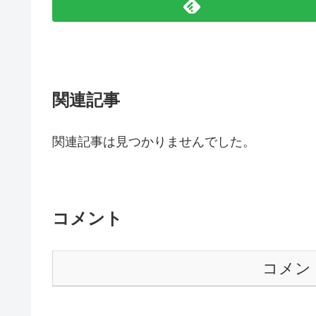
関連記事
関連記事は見つかりませんでした。
コメント
コメン