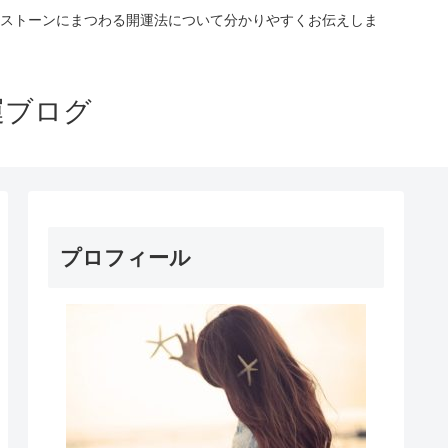
ストーンにまつわる開運法について分かりやすくお伝えしま
運ブログ
プロフィール