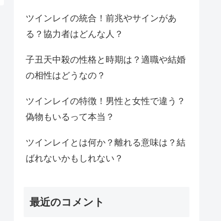
ツインレイの統合！前兆やサインがあ
る？協力者はどんな人？
子丑天中殺の性格と時期は？適職や結婚
の相性はどうなの？
ツインレイの特徴！男性と女性で違う？
偽物もいるって本当？
ツインレイとは何か？離れる意味は？結
ばれないかもしれない？
最近のコメント