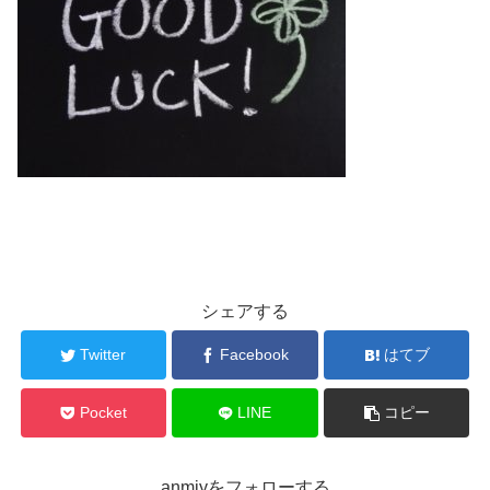
シェアする
Twitter
Facebook
はてブ
Pocket
LINE
コピー
anmiyをフォローする