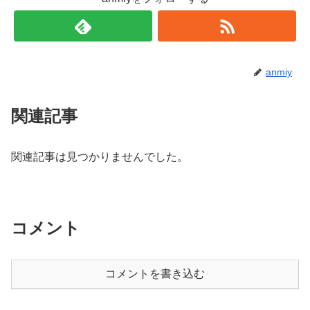
anmiy
関連記事
関連記事は見つかりませんでした。
コメント
コメントを書き込む