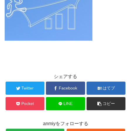
シェアする
Twitter
Facebook
はてブ
Pocket
LINE
コピー
anmiyをフォローする