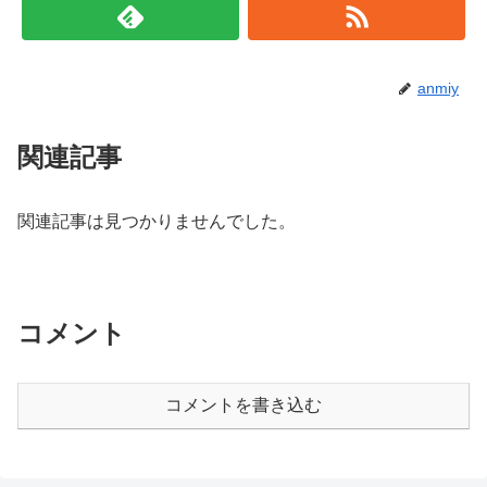
anmiy
関連記事
関連記事は見つかりませんでした。
コメント
コメントを書き込む