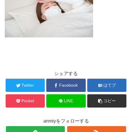
シェアする
Twitter
Facebook
はてブ
Pocket
LINE
コピー
anmiyをフォローする