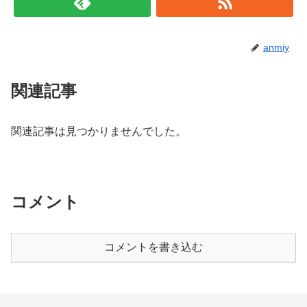
anmiy
関連記事
関連記事は見つかりませんでした。
コメント
コメントを書き込む