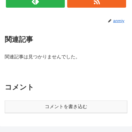
anmiy
関連記事
関連記事は見つかりませんでした。
コメント
コメントを書き込む