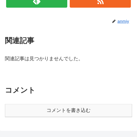
anmiy
関連記事
関連記事は見つかりませんでした。
コメント
コメントを書き込む