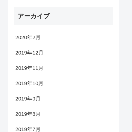
アーカイブ
2020年2月
2019年12月
2019年11月
2019年10月
2019年9月
2019年8月
2019年7月