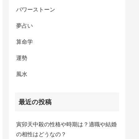
パワーストーン
夢占い
算命学
運勢
風水
最近の投稿
寅卯天中殺の性格や時期は？適職や結婚
の相性はどうなの？