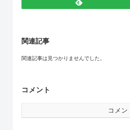
関連記事
関連記事は見つかりませんでした。
コメント
コメン