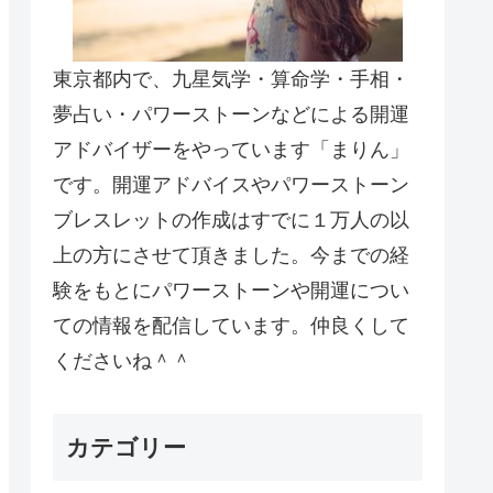
東京都内で、九星気学・算命学・手相・
夢占い・パワーストーンなどによる開運
アドバイザーをやっています「まりん」
です。開運アドバイスやパワーストーン
ブレスレットの作成はすでに１万人の以
上の方にさせて頂きました。今までの経
験をもとにパワーストーンや開運につい
ての情報を配信しています。仲良くして
くださいね＾＾
カテゴリー