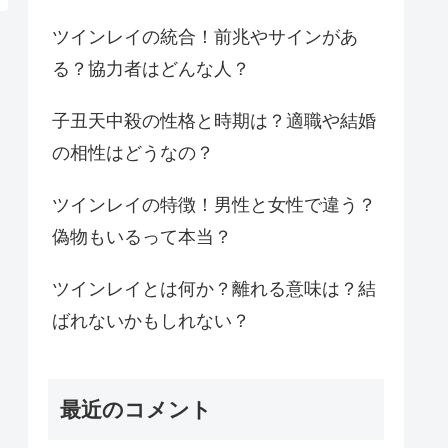
ツインレイの統合！前兆やサインがあ
る？協力者はどんな人？
子丑天中殺の性格と時期は？適職や結婚
の相性はどうなの？
ツインレイの特徴！男性と女性で違う？
偽物もいるって本当？
ツインレイとは何か？離れる意味は？結
ばれないかもしれない？
最近のコメント