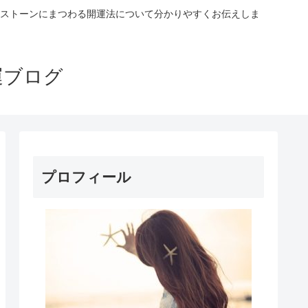
ストーンにまつわる開運法について分かりやすくお伝えしま
運ブログ
プロフィール