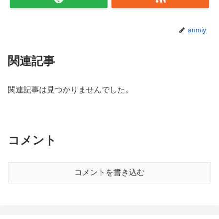
anmiy
関連記事
関連記事は見つかりませんでした。
コメント
コメントを書き込む