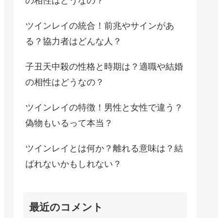
の相性はどうなの？
ツインレイの統合！前兆やサインがあ
る？協力者はどんな人？
子丑天中殺の性格と時期は？適職や結婚
の相性はどうなの？
ツインレイの特徴！男性と女性で違う？
偽物もいるって本当？
ツインレイとは何か？離れる意味は？結
ばれないかもしれない？
最近のコメント