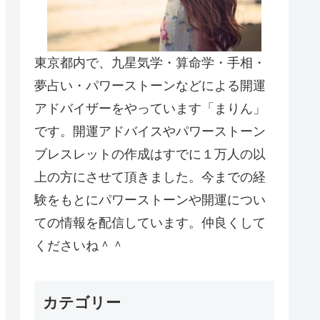
東京都内で、九星気学・算命学・手相・
夢占い・パワーストーンなどによる開運
アドバイザーをやっています「まりん」
です。開運アドバイスやパワーストーン
ブレスレットの作成はすでに１万人の以
上の方にさせて頂きました。今までの経
験をもとにパワーストーンや開運につい
ての情報を配信しています。仲良くして
くださいね＾＾
カテゴリー