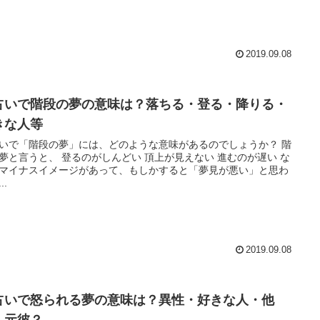
2019.09.08
占いで階段の夢の意味は？落ちる・登る・降りる・
きな人等
いで「階段の夢」には、どのような意味があるのでしょうか？ 階
 登るのがしんどい 頂上が見えない 進むのが遅い な
マイナスイメージがあって、もしかすると「夢見が悪い」と思わ
..
2019.09.08
占いで怒られる夢の意味は？異性・好きな人・他
・元彼？