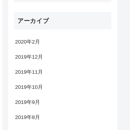
アーカイブ
2020年2月
2019年12月
2019年11月
2019年10月
2019年9月
2019年8月