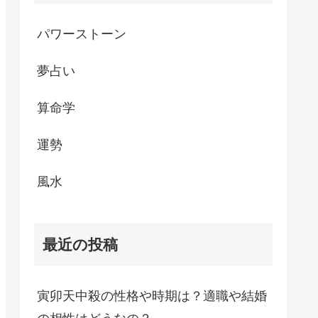
パワーストーン
夢占い
算命学
運勢
風水
最近の投稿
寅卯天中殺の性格や時期は？適職や結婚