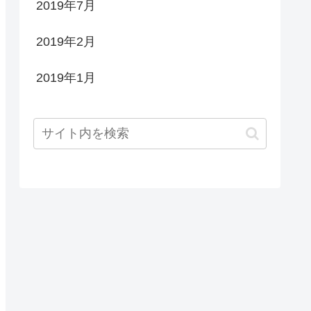
2019年7月
2019年2月
2019年1月