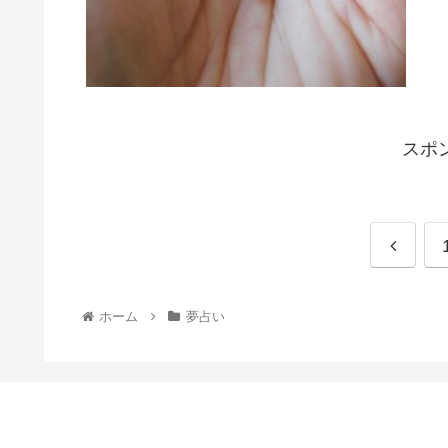
スポ
ホーム
夢占い