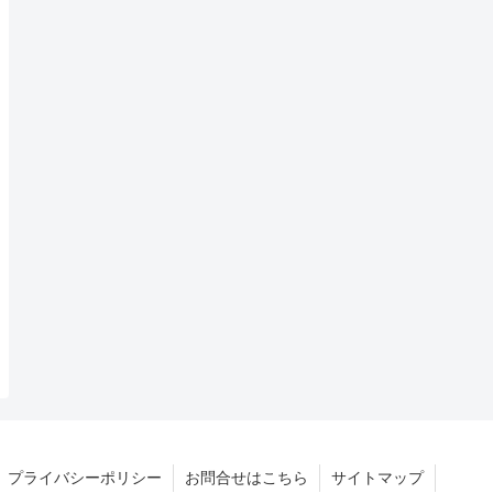
プライバシーポリシー
お問合せはこちら
サイトマップ