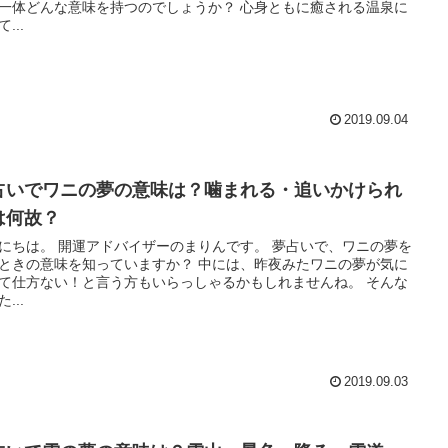
体どんな意味を持つのでしょうか？ 心身ともに癒される温泉に
...
2019.09.04
占いでワニの夢の意味は？噛まれる・追いかけられ
は何故？
バイザーのまりんです。 夢占いで、ワニの夢を
の意味を知っていますか？ 中には、昨夜みたワニの夢が気に
て仕方ない！と言う方もいらっしゃるかもしれませんね。 そんな
...
2019.09.03