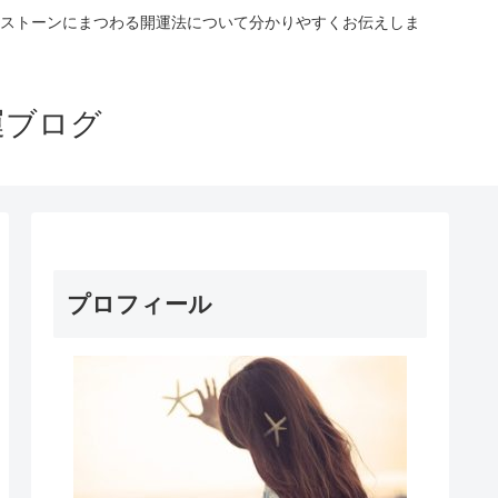
ストーンにまつわる開運法について分かりやすくお伝えしま
運ブログ
プロフィール