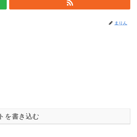
まりん
トを書き込む