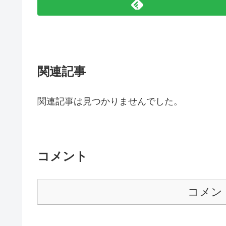
関連記事
関連記事は見つかりませんでした。
コメント
コメン