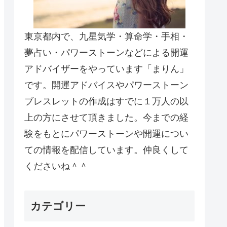
東京都内で、九星気学・算命学・手相・
夢占い・パワーストーンなどによる開運
アドバイザーをやっています「まりん」
です。開運アドバイスやパワーストーン
ブレスレットの作成はすでに１万人の以
上の方にさせて頂きました。今までの経
験をもとにパワーストーンや開運につい
ての情報を配信しています。仲良くして
くださいね＾＾
カテゴリー