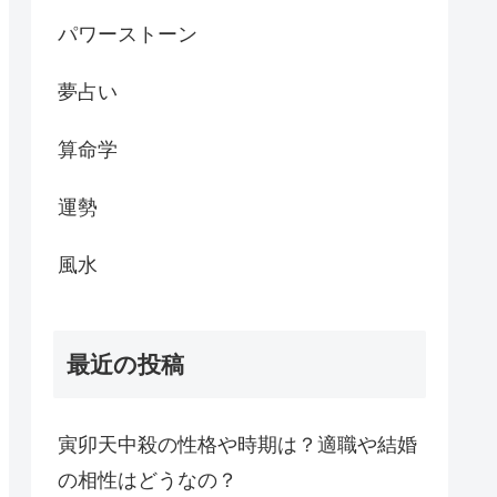
パワーストーン
夢占い
算命学
運勢
風水
最近の投稿
寅卯天中殺の性格や時期は？適職や結婚
の相性はどうなの？