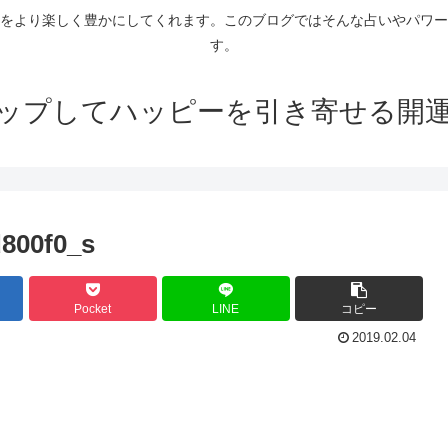
をより楽しく豊かにしてくれます。このブログではそんな占いやパワー
す。
ップしてハッピーを引き寄せる開
800f0_s
Pocket
LINE
コピー
2019.02.04