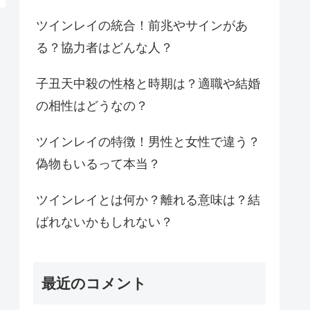
ツインレイの統合！前兆やサインがあ
る？協力者はどんな人？
子丑天中殺の性格と時期は？適職や結婚
の相性はどうなの？
ツインレイの特徴！男性と女性で違う？
偽物もいるって本当？
ツインレイとは何か？離れる意味は？結
ばれないかもしれない？
最近のコメント