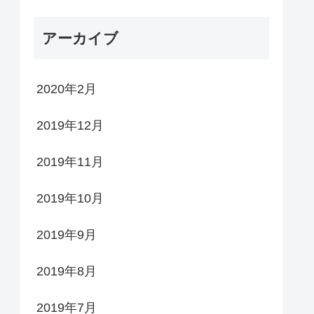
アーカイブ
2020年2月
2019年12月
2019年11月
2019年10月
2019年9月
2019年8月
2019年7月