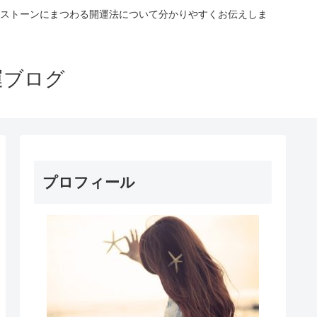
ストーンにまつわる開運法について分かりやすくお伝えしま
運ブログ
プロフィール